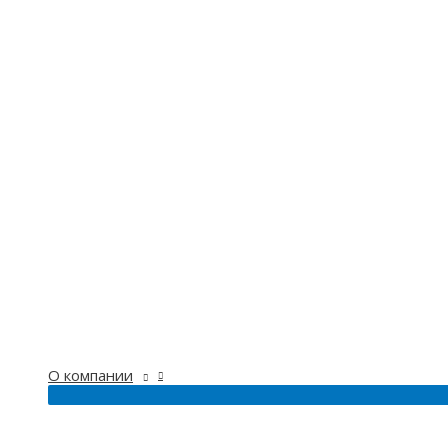
О компании