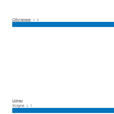
Обучение
Цены
Услуги