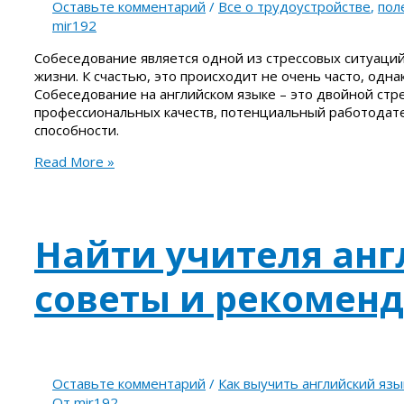
Оставьте комментарий
/
Все о трудоустройстве
,
пол
mir192
Собеседование является одной из стрессовых ситуаций
жизни. К счастью, это происходит не очень часто, одна
Собеседование на английском языке – это двойной стре
профессиональных качеств, потенциальный работодате
способности.
Read More »
Найти учителя анг
советы и рекомен
Оставьте комментарий
/
Как выучить английский язы
От
mir192