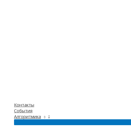
Контакты
События
Алгоритмика