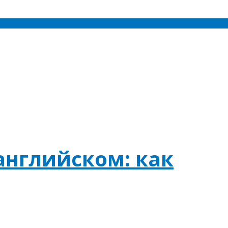
английском: как