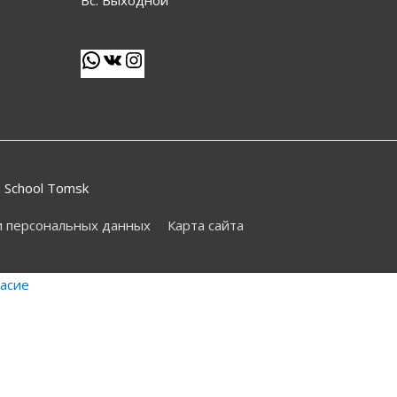
 School Tomsk
и персональных данных
Карта сайта
ласие