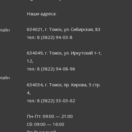
Наши адреса:
634021, г. Томск, ул. Сибирская, 83
нлайн
тел.: 8 (3822) 94-03-8
634049, г. Томск, ул. Иркутский т-т,
12,
тел.: 8 (3822) 94-08-96
нлайн
634034, г. Томск, пр. Кирова, 5 стр.
4,
тел.: 8 (3822) 33-03-62
Пн-Пт: 09:00 — 21:00
Сб: 09:00 — 16:00
Вс: Выходной