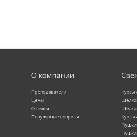
О компании
Све
Преподаватели
Курсы 
Цены
Щелков
Отзывы
Щелко
Популярные вопросы
Курсы 
Пушкин
Пушки