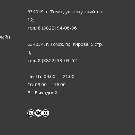
634049, г. Томск, ул. Иркутский т-т,
12,
тел.: 8 (3822) 94-08-96
нлайн
634034, г. Томск, пр. Кирова, 5 стр.
4,
тел.: 8 (3822) 33-03-62
Пн-Пт: 09:00 — 21:00
Сб: 09:00 — 16:00
Вс: Выходной