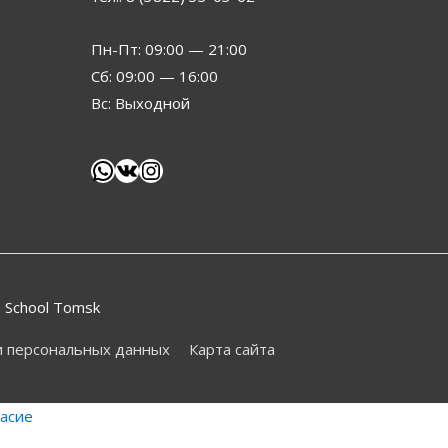
Пн-Пт: 09:00 — 21:00
Сб: 09:00 — 16:00
Вс: Выходной
 School Tomsk
и персональных данных
Карта сайта
ласие