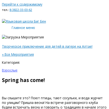
Перейти к содержимому
тел.:
8-3822-33-03-62
Главное меню
Творческое приключение для детей в лагере на Алтае!
« Все Мероприятия
Категория:
Взрослые
Spring has come!
Вы слышите это? Поют птицы, тают сосульки, и вода журчит
по улицам? Пришла весна! На встрече разговорного клуба
будем встречать весну и говорить о традициях в начале этого