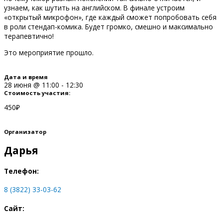
узнаем, как шутить на английском. В финале устроим
«открытый микрофон», где каждый сможет попробовать себя
в роли стендап-комика. Будет громко, смешно и максимально
терапевтично!
Это мероприятие прошло.
Дата и время
28 июня
@
11:00
-
12:30
Стоимость участия:
450₽
Организатор
Дарья
Телефон:
8 (3822) 33-03-62
Сайт: