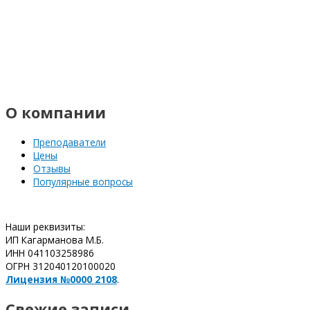
О компании
Преподаватели
Цены
Отзывы
Популярные вопросы
Наши реквизиты:
ИП Кагарманова М.Б.
ИНН 041103258986
ОГРН 312040120100020
Лицензия №0000 2108
.
Свежие записи