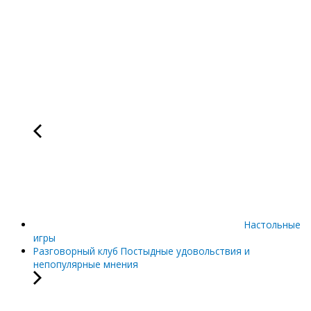
Настольные
игры
Разговорный клуб Постыдные удовольствия и
непопулярные мнения