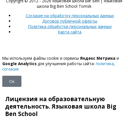
Copyright © 2012 - 2026
Языковая школа Биг Бен
| Языковая
школа Big Ben School Tomsk
Согласие на обработку персональных данных
Договор публичной оферты
Политика обработки персональных данных
Карта сайта
Мы используем файлы cookie и сервисы
Яндекс Метрика
и
Google Analytics
для улучшения работы сайта:
политика
,
согласие
Ок
Лицензия на образовательную
деятельность. Языковая школа Big
Ben School