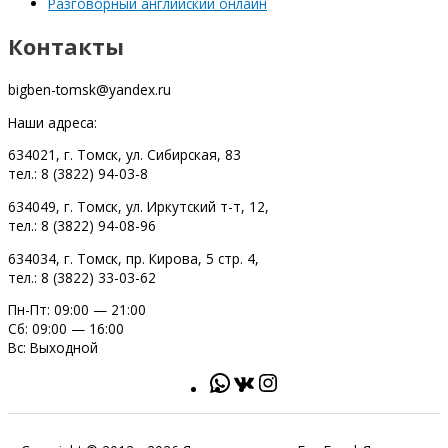
Разговорный английский онлайн
Контакты
bigben-tomsk@yandex.ru
Наши адреса:
634021, г. Томск, ул. Сибирская, 83
тел.: 8 (3822) 94-03-8
634049, г. Томск, ул. Иркутский т-т, 12,
тел.: 8 (3822) 94-08-96
634034, г. Томск, пр. Кирова, 5 стр. 4,
тел.: 8 (3822) 33-03-62
Пн-Пт: 09:00 — 21:00
Сб: 09:00 — 16:00
Вс: Выходной