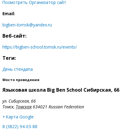
Посмотреть Организатор сайт
Email:
bigben-tomsk@yandex.ru
Веб-сайт:
https://bigben-school.tomsk.ru/events/
Теги:
День стендапа
Место проведения
Языковая школа Big Ben School Сибирская, 66
ул. Сибирская, 66
Томск
,
Томская
634021
Russian Federation
+ Карта Google
8 (3822) 94-03-88