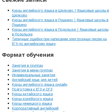
Курсы английского языка в Щелково | Языковые школы в
Щелково
Курсы английского языка в Пушкино | Языковые школы в
Пушкино
Курсы английского языка в Подольске | Языковые школы
в Подольске
Типичные ошибки при написании электронных писем на
ЕГЭ по английскому языку
Формат обучения
Занятия в группах
Занятия в мини-группах
Индивидуальные занятия
Английский язык для детей
Курсы английского языка онлайн
Подготовка к ЕГЭ и ОГЭ
Курсы китайского языка
Курсы корейского языка
Курсы немецкого языка
Корпоративный английский