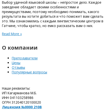
Выбор удачной языковой школы – непростое дело. Каждое
заведение обладает своими особенностями и
преимуществами, поэтому необходимо понимать, какого
результата вы хотите добиться и что поможет вам сделать
это. Мы ознакомились с каждым лингвистическим центром в
Гатчине, чтобы кратко, но емко рассказать вам о них.
Read More »
О компании
Преподаватели
Цены
Отзывы
Популярные вопросы
Наши реквизиты:
ИП Кагарманова М.Б.
ИНН 041103258986
ОГРН 312040120100020
Лицензия №0000 2108
.