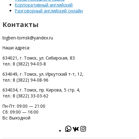
Корпоративный английский
Разговорный английский онлайн
Контакты
bigben-tomsk@yandex.ru
Наши адреса:
634021, г. Томск, ул. Сибирская, 83
тел.: 8 (3822) 94-03-8
634049, г. Томск, ул. Иркутский т-т, 12,
тел.: 8 (3822) 94-08-96
634034, г. Томск, пр. Кирова, 5 стр. 4,
тел.: 8 (3822) 33-03-62
Пн-Пт: 09:00 — 21:00
Сб: 09:00 — 16:00
Вс: Выходной