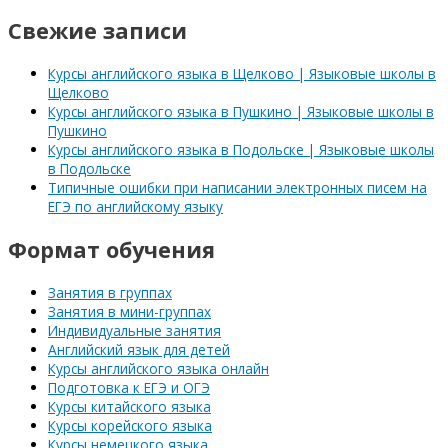
Свежие записи
Курсы английского языка в Щелково | Языковые школы в
Щелково
Курсы английского языка в Пушкино | Языковые школы в
Пушкино
Курсы английского языка в Подольске | Языковые школы
в Подольске
Типичные ошибки при написании электронных писем на
ЕГЭ по английскому языку
Формат обучения
Занятия в группах
Занятия в мини-группах
Индивидуальные занятия
Английский язык для детей
Курсы английского языка онлайн
Подготовка к ЕГЭ и ОГЭ
Курсы китайского языка
Курсы корейского языка
Курсы немецкого языка