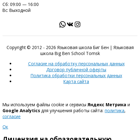
Сб: 09:00 — 16:00
Вс: Выходной
Copyright © 2012 - 2026
Языковая школа Биг Бен
| Языковая
школа Big Ben School Tomsk
Согласие на обработку персональных данных
Договор публичной оферты
Политика обработки персональных данных
Карта сайта
Мы используем файлы cookie и сервисы
Яндекс Метрика
и
Google Analytics
для улучшения работы сайта:
политика
,
согласие
Ок
Лицензия на образовательную