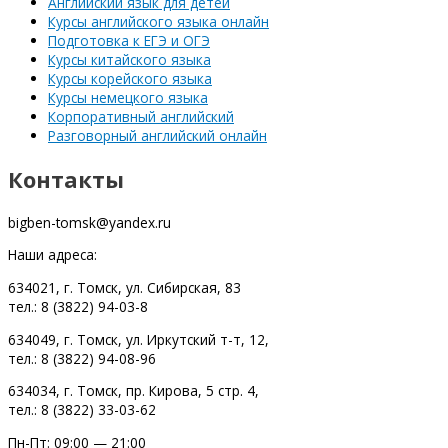
Английский язык для детей
Курсы английского языка онлайн
Подготовка к ЕГЭ и ОГЭ
Курсы китайского языка
Курсы корейского языка
Курсы немецкого языка
Корпоративный английский
Разговорный английский онлайн
Контакты
bigben-tomsk@yandex.ru
Наши адреса:
634021, г. Томск, ул. Сибирская, 83
тел.: 8 (3822) 94-03-8
634049, г. Томск, ул. Иркутский т-т, 12,
тел.: 8 (3822) 94-08-96
634034, г. Томск, пр. Кирова, 5 стр. 4,
тел.: 8 (3822) 33-03-62
Пн-Пт: 09:00 — 21:00