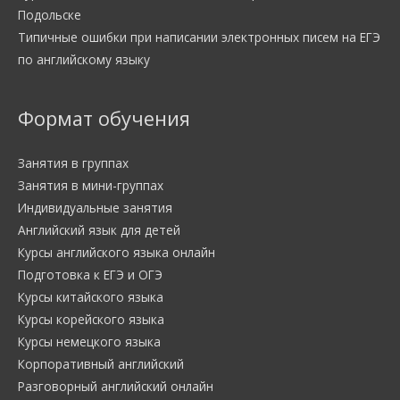
Подольске
Типичные ошибки при написании электронных писем на ЕГЭ
по английскому языку
Формат обучения
Занятия в группах
Занятия в мини-группах
Индивидуальные занятия
Английский язык для детей
Курсы английского языка онлайн
Подготовка к ЕГЭ и ОГЭ
Курсы китайского языка
Курсы корейского языка
Курсы немецкого языка
Корпоративный английский
Разговорный английский онлайн