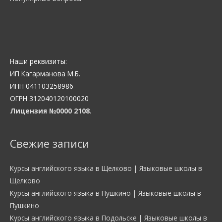
Наши реквизиты:
ИП Кагарманова М.Б.
ИНН 041103258986
ОГРН 312040120100020
Лицензия №0000 2108
.
Свежие записи
Курсы английского языка в Щелково | Языковые школы в
Щелково
Курсы английского языка в Пушкино | Языковые школы в
Пушкино
Курсы английского языка в Подольске | Языковые школы в