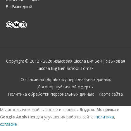
Вс: Выходной
Copyright © 2012 - 2026
Языковая школа Биг Бен
| Языковая
школа Big Ben School Tomsk
Согласие на обработку персональных данных
Договор публичной оферты
Политика обработки персональных данных
Карта сайта
Мы используем файлы cookie и сервисы
Яндекс Метрика
и
Google Analytics
для улучшения работы сайта:
политика
,
согласие