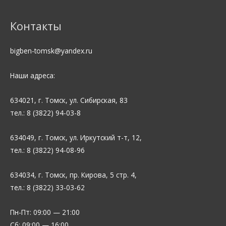
WhatsApp
ВКонтакте
Instagram
Контакты
bigben-tomsk@yandex.ru
Наши адреса:
634021, г. Томск, ул. Сибирская, 83
тел.: 8 (3822) 94-03-8
634049, г. Томск, ул. Иркутский т-т, 12,
тел.: 8 (3822) 94-08-96
634034, г. Томск, пр. Кирова, 5 стр. 4,
тел.: 8 (3822) 33-03-62
Пн-Пт: 09:00 — 21:00
Сб: 09:00 — 16:00