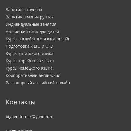
Занятия в группах
Занятия в мини-группах
Индивидуальные занятия
Английский язык для детей
Курсы английского языка онлайн
Подготовка к ЕГЭ и ОГЭ
Курсы китайского языка
Курсы корейского языка
Курсы немецкого языка
Корпоративный английский
Разговорный английский онлайн
Контакты
WhatsApp
ВКонтакте
Instagram
bigben-tomsk@yandex.ru
Наши адреса: