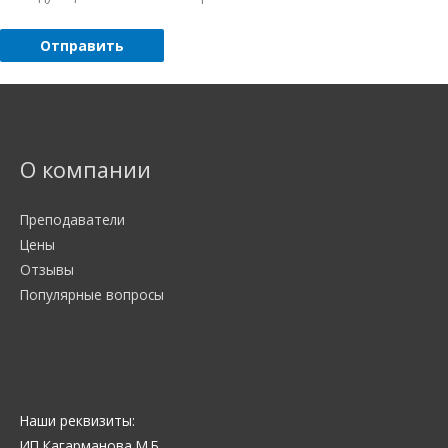
О компании
Преподаватели
Цены
Отзывы
Популярные вопросы
Наши реквизиты:
ИП Кагарманова М.Б.