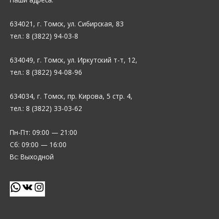
634021, г. Томск, ул. Сибирская, 83
тел.: 8 (3822) 94-03-8
634049, г. Томск, ул. Иркутский т-т, 12,
тел.: 8 (3822) 94-08-96
634034, г. Томск, пр. Кирова, 5 стр. 4,
тел.: 8 (3822) 33-03-62
Пн-Пт: 09:00 — 21:00
Сб: 09:00 — 16:00
Вс: Выходной