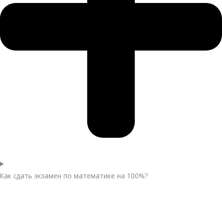
Как сдать экзамен по математике на 100%?