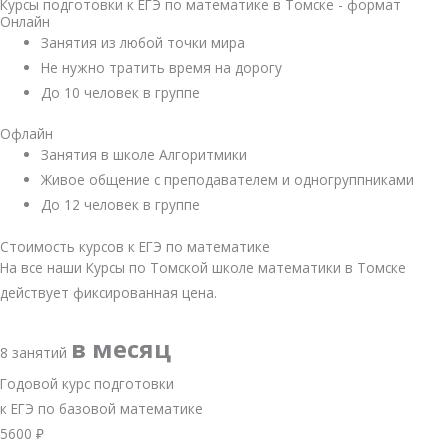
Курсы подготовки к ЕГЭ по математике в Томске - формат
Онлайн
Занятия из любой точки мира
Не нужно тратить время на дорогу
До 10 человек в группе
Офлайн
Занятия в школе Алгоритмики
Живое общение с преподавателем и одногруппниками
До 12 человек в группе
Стоимость курсов к ЕГЭ по математике
На все наши Курсы по Томской школе математики в Томске
действует фиксированная цена.
в месяц
8 занятий
Годовой курс подготовки
к ЕГЭ по базовой математике
5600
₽