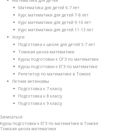
Математика для детей
Математика для детей 6-7 лет
Курс математики для детей 7-8 лет
Курс математики для детей 9-10 лет
Курс математики для детей 11-13 лет
Услуги
Подготовка к школе для детей 5-7 лет
Томская школа математики
Курсы подготовки к ОГЭ по математике
Курсы подготовки к ЕГЭ по математике
Репетитор по математике в Томске
Летние интенсивы
Подготовка к 7 классу
Подготовка к 8 классу
Подготовка к 9 классу
Записаться
Курсы подготовки к ЕГЭ по математике в Томске
Томская школа математики