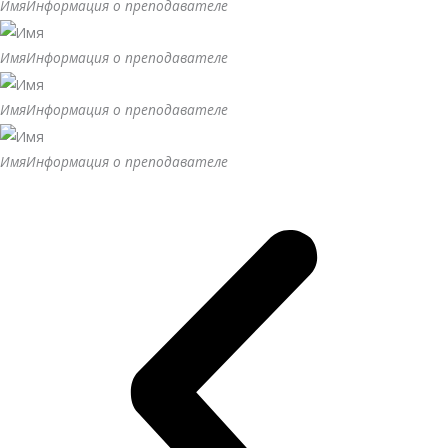
Имя
Информация о преподавателе
Имя
Информация о преподавателе
Имя
Информация о преподавателе
Имя
Информация о преподавателе