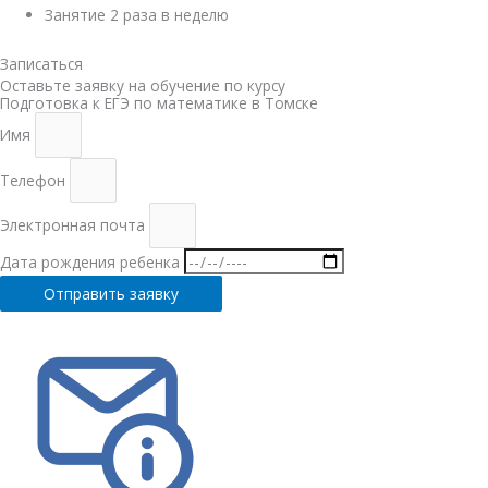
Занятие 2 раза в неделю
Записатьcя
Оставьте заявку на обучение по курсу
Подготовка к ЕГЭ по математике в Томске
Имя
Телефон
Электронная почта
Дата рождения ребенка
Отправить заявку