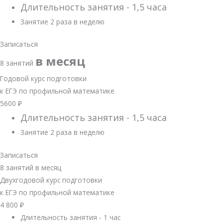
Длительность занятия - 1,5 часа
Занятие 2 раза в неделю
Записаться
в месяц
8 занятий
Годовой курс подготовки
к ЕГЭ по профильной математике
5600
₽
Длительность занятия - 1,5 часа
Занятие 2 раза в неделю
Записаться
8 занятий в месяц
Двухгодовой курс подготовки
к ЕГЭ по профильной математике
4 800
₽
Длительность занятия - 1 час