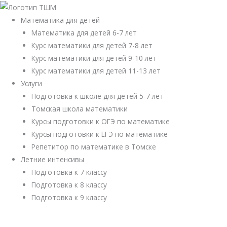
Перейти
к
Математика для детей
содержимому
Математика для детей 6-7 лет
Курс математики для детей 7-8 лет
Курс математики для детей 9-10 лет
Курс математики для детей 11-13 лет
Услуги
Подготовка к школе для детей 5-7 лет
Томская школа математики
Курсы подготовки к ОГЭ по математике
Курсы подготовки к ЕГЭ по математике
Репетитор по математике в Томске
Летние интенсивы
Подготовка к 7 классу
Подготовка к 8 классу
Подготовка к 9 классу