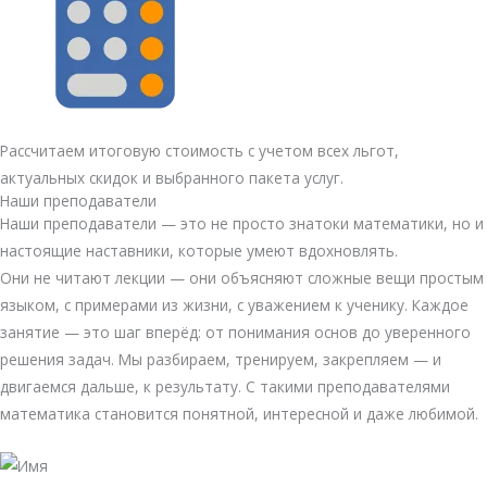
Рассчитаем итоговую стоимость с учетом всех льгот,
актуальных скидок и выбранного пакета услуг.
Наши преподаватели
Наши преподаватели — это не просто знатоки математики, но и
настоящие наставники, которые умеют вдохновлять.
Они не читают лекции — они объясняют сложные вещи простым
языком, с примерами из жизни, с уважением к ученику. Каждое
занятие — это шаг вперёд: от понимания основ до уверенного
решения задач. Мы разбираем, тренируем, закрепляем — и
двигаемся дальше, к результату. С такими преподавателями
математика становится понятной, интересной и даже любимой.