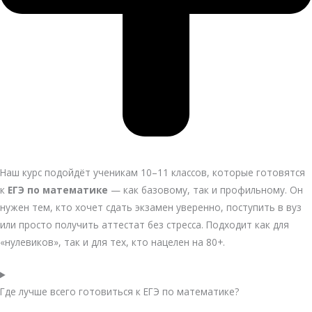
Наш курс подойдёт ученикам 10–11 классов, которые готовятся
к
ЕГЭ по математике
— как базовому, так и профильному. Он
нужен тем, кто хочет сдать экзамен уверенно, поступить в вуз
или просто получить аттестат без стресса. Подходит как для
«нулевиков», так и для тех, кто нацелен на 80+.
Где лучше всего готовиться к ЕГЭ по математике?