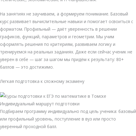
На занятиях не заучиваем, а формируем понимание. Базовый
курс развивает вычислительные навыки и помогает освоиться с
форматом. Профильный — даёт уверенность в решении
графиков, функций, параметров и геометрии. Мы учим
оформлять решения по критериям, развиваем логику и
тренируемся на реальных заданиях. Даже если сейчас ученик не
уверен в себе — шаг за шагом мы придём к результату: 80+
баллов — это достижимо.
Легкая подготовка к сложному экзамену
Индивидуальный маршрут подготовки
Подбираем программу индивидуально под цель ученика: базовый
или профильный уровень, поступление в вуз или просто
уверенный проходной балл.