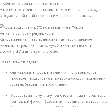
Глубокое понимание, а не натаскивание
Учим не просто решать, а понимать, что и зачем происходит.
Это даёт устойчивый результат и уверенность на экзамене.
Чёткая структура и регулярность
Каждое занятие — это тренировка, где теория занимает
минимум, а практика — максимум. Ученики привыкают к
формату ЕГЭ и действуют спокойно.
На занятиях мы научим
Анализировать пробелы в знаниях — определим, где
“проседает” подготовка, и построим маршрут под нужный
уровень: базовый или профильный;
Следовать личному плану подготовки — адаптируем темы
под нужный формат: базовая или профильная математика.