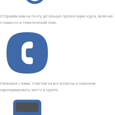
Отправим вам на почту детальную презентацию курса, включая
стоимость и тематический план.
Свяжемся с вами, ответим на все вопросы и поможем
зарезервировать место в группе.