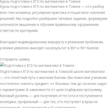
Курсы подготовки к ЕГЭ по математике в Томске
Курсы подготовки к ЕГЭ по математике в Томске — это разбор
всех тем экзамена, регулярная практика и пошаговое освоение
решений. Мы подробно разбираем типовые задания, формируем
логическое мышление и обучаем правильному оформлению
ответов по критериям
ФИПИ
.
Благодаря индивидуальному маршруту и реальным пробникам,
ученики уверенно выходят на результат в 80+ и 90+ баллов.
Отправить заявку
Подготовка к ЕГЭ по математике в
Томской школе математики
— это понятный путь к высоким баллам. Мы помогаем ученикам
постепенно освоить предмет: от базовых тем до сложных задач
с параметрами. В зависимости от цели подбираем программу:
базовый уровень — для получения аттестата и поступления в
колледжи, профильный — для тех, кто поступает в вузы на
технические, экономические и IT-направления.