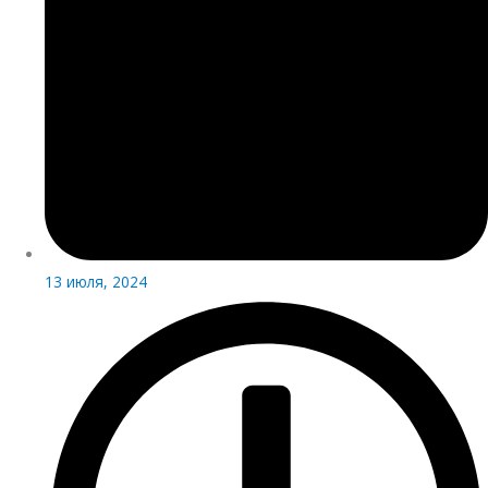
13 июля, 2024