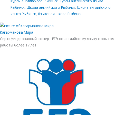
Курсы английского Рыбинск
,
Курсы английского языка
Рыбинск
,
Школа английского Рыбинск
,
Школа английского
языка Рыбинск
,
Языковая школа Рыбинск
Кагарманова Мира
Сертифицированный эксперт ЕГЭ по английскому языку с опытом
работы более 17 лет