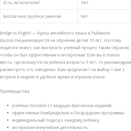
Есть ли носители?
Нет
Бесплатное пробное занятие
Нет
Bridge to English — Курсы английского языка в Рыбинске
Школа специализируется на обучении детей 10 лет, поэтому
педагоги знают, как выстроить учебный процесс таким образом,
чтобы он был эффективным и интересным. Если вы в поиске
места, где возьмутся за ребенка возраста 3 лет, то рекомендуем
рассмотреть это заведение. Вам предлагают на выбор 1 или 2
встречи в неделю в удобное время в игровом классе.
Преимущества:
учебные пособия от ведущих британских изданий;
эффективные Кембриджские и Оксфордские программы;
индивидуальный подход к каждому ребенку;
интересная внеучебная деятельность.