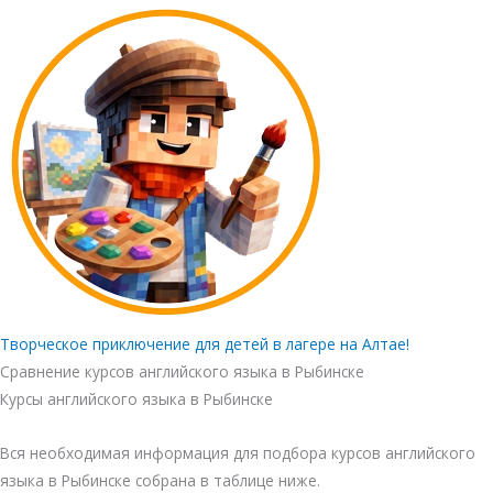
Творческое приключение для детей в лагере на Алтае!
Сравнение курсов английского языка в Рыбинске
Курсы английского языка в Рыбинске
Вся необходимая информация для подбора курсов английского
языка в Рыбинске собрана в таблице ниже.