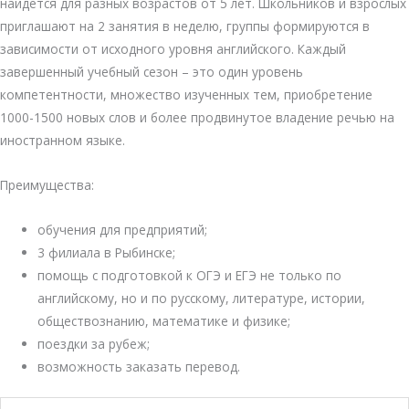
найдется для разных возрастов от 5 лет. Школьников и взрослых
приглашают на 2 занятия в неделю, группы формируются в
зависимости от исходного уровня английского. Каждый
завершенный учебный сезон – это один уровень
компетентности, множество изученных тем, приобретение
1000-1500 новых слов и более продвинутое владение речью на
иностранном языке.
Преимущества:
обучения для предприятий;
3 филиала в Рыбинске;
помощь с подготовкой к ОГЭ и ЕГЭ не только по
английскому, но и по русскому, литературе, истории,
обществознанию, математике и физике;
поездки за рубеж;
возможность заказать перевод.