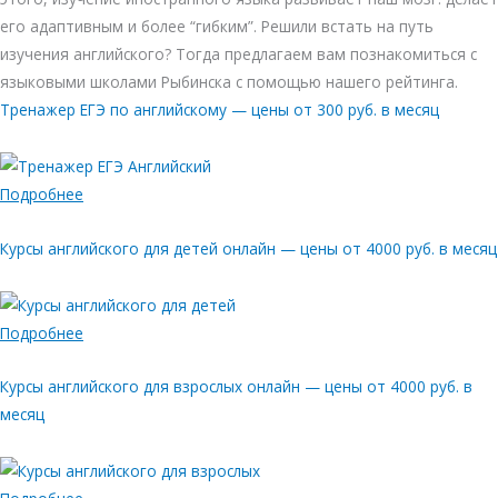
его адаптивным и более “гибким”. Решили встать на путь
изучения английского? Тогда предлагаем вам познакомиться с
языковыми школами Рыбинска с помощью нашего рейтинга.
Тренажер ЕГЭ по английскому — цены от 300 руб. в месяц
Подробнее
Курсы английского для детей онлайн — цены от 4000 руб. в месяц
Подробнее
Курсы английского для взрослых онлайн — цены от 4000 руб. в
месяц