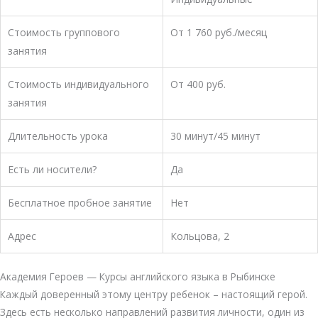
Стоимость группового
От 1 760 руб./месяц
занятия
Стоимость индивидуального
От 400 руб.
занятия
Длительность урока
30 минут/45 минут
Есть ли носители?
Да
Бесплатное пробное занятие
Нет
Адрес
​Кольцова, 2
Академия Героев — Курсы английского языка в Рыбинске
Каждый доверенный этому центру ребенок – настоящий герой.
Здесь есть несколько направлений развития личности, один из