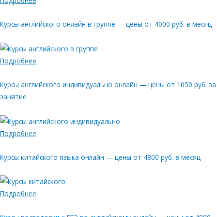
Подробнее
Курсы английского онлайн в группе — цены от 4000 руб. в месяц
Подробнее
Курсы английского индивидуально онлайн — цены от 1050 руб. за
занятие
Подробнее
Курсы китайского языка онлайн — цены от 4800 руб. в месяц
Подробнее