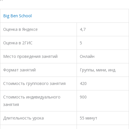
Big Ben School
Оценка в Яндексе
4,7
Оценка в 2ГИС
5
Место проведения занятий
Онлайн
Формат занятий
Группы, мини, инд.
Стоимость группового занятия
420
Стоимость индивидуального
900
занятия
Длительность урока
55 минут