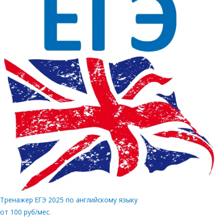
Тренажер ЕГЭ 2025 по английскому языку
от 100 руб/мес.