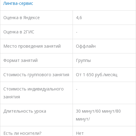
Лингва-сервис
Оценка в Яндексе
4,6
Оценка в 2ГИС
-
Место проведения занятий
Оффлайн
Формат занятий
Группы
Стоимость группового занятия
От 1 650 руб./месяц
Стоимость индивидуального
-
занятия
Длительность урока
30 минут/60 минут/80
минут/
Есть ли носители?
Нет