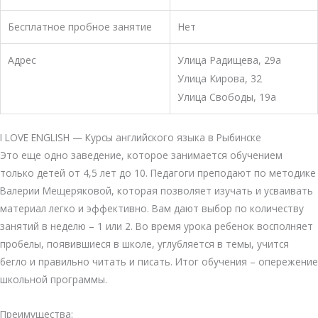
Бесплатное пробное занятие
Нет
Адрес
​​Улица Радищева, 29а
Улица Кирова, 32
Улица Свободы, 19а
I LOVE ENGLISH — Курсы английского языка в Рыбинске
Это еще одно заведение, которое занимается обучением
только детей от 4,5 лет до 10. Педагоги преподают по методике
Валерии Мещеряковой, которая позволяет изучать и усваивать
материал легко и эффективно. Вам дают выбор по количеству
занятий в неделю – 1 или 2. Во время урока ребенок восполняет
пробелы, появившиеся в школе, углубляется в темы, учится
бегло и правильно читать и писать. Итог обучения – опережение
школьной программы.
Преимущества: