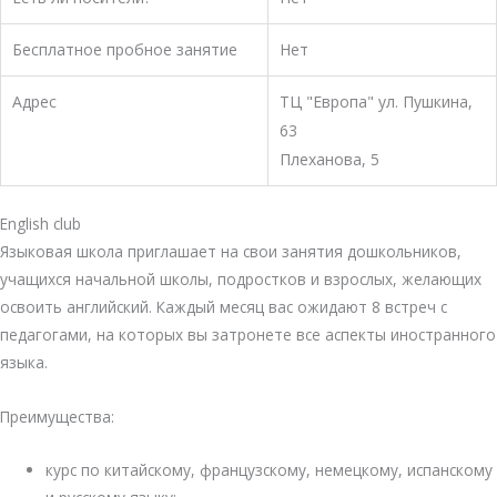
Бесплатное пробное занятие
Нет
Адрес
​ТЦ "Европа" ул. Пушкина,
63
Плеханова, 5
English club
Языковая школа приглашает на свои занятия дошкольников,
учащихся начальной школы, подростков и взрослых, желающих
освоить английский. Каждый месяц вас ожидают 8 встреч с
педагогами, на которых вы затронете все аспекты иностранного
языка.
Преимущества:
курс по китайскому, французскому, немецкому, испанскому