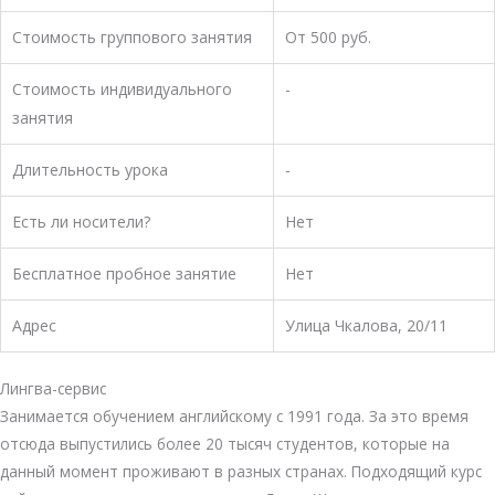
Стоимость группового занятия
От 500 руб.
Стоимость индивидуального
-
занятия
Длительность урока
-
Есть ли носители?
Нет
Бесплатное пробное занятие
Нет
Адрес
Улица Чкалова, 20/11
Лингва-сервис
Занимается обучением английскому с 1991 года. За это время
отсюда выпустились более 20 тысяч студентов, которые на
данный момент проживают в разных странах. Подходящий курс