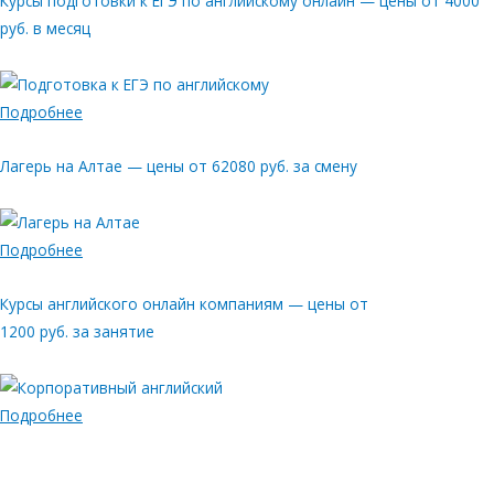
Курсы подготовки к ЕГЭ по английскому онлайн — цены от 4000
руб. в месяц
Подробнее
Лагерь на Алтае — цены от 62080 руб. за смену
Подробнее
Курсы английского онлайн компаниям — цены от
1200 руб. за занятие
Подробнее