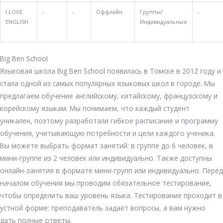
I LOVE
-
-
Оффлайн
Группы/
-
ENGLISH
Индивидуальные
Big Ben School
Языковая школа Big Ben School появилась в Томске в 2012 году и
стала одной из самых популярных языковых школ в городе. Мы
предлагаем обучение английскому, китайскому, французскому и
корейскому языкам. Мы понимаем, что каждый студент
уникален, поэтому разработали гибкое расписание и программу
обучения, учитывающую потребности и цели каждого ученика.
Вы можете выбрать формат занятий: в группе до 6 человек, в
мини-группе из 2 человек или индивидуально. Также доступны
онлайн-занятия в формате мини-групп или индивидуально. Перед
началом обучения мы проводим обязательное тестирование,
чтобы определить ваш уровень языка. Тестирование проходит в
устной форме: преподаватель задаёт вопросы, а вам нужно
дать полные ответы.