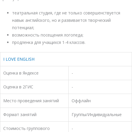
театральная студия, где не только совершенствуется
навык английского, но и развивается творческий
потенциал;
возможность посещения логопеда;
продленка для учащихся 1-4 классов.
I LOVE ENGLISH
Оценка в Яндексе
-
Оценка в 2ГИС
-
Место проведения занятий
Оффлайн
Формат занятий
Группы/Индивидуальные
Стоимость группового
-