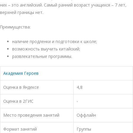
них – это английский. Самый ранний возраст учащихся – 7 лет,
верхней границы нет.
Преимущества:
наличие продленки и подготовки к школе;
возможность выучить китайский;
развлекательные программы.
Академия Героев
Оценка в Яндексе
4,8
Оценка в 2ГИС
-
Место проведения занятий
Оффлайн
Формат занятий
Группы