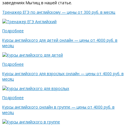
заведениях Мытищ в нашей статье.
Тренажер ЕГЭ по английскому — цены от 300 руб. в месяц
Подробнее
Курсы английского для детей онлайн — цены от 4000 руб. в
месяц
Подробнее
Курсы английского для взрослых онлайн — цены от 4000 руб. в
месяц
Подробнее
Курсы английского онлайн в группе — цены от 4000 руб. в
месяц