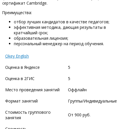
сертификат Cambridge.
Преимущества:
отбор лучших кандидатов в качестве педагогов;
эффективная методика, дающая результаты в
кратчайший срок;
образовательная лицензия;
персональный менеджер на период обучения.
Okey English
Оценка в Яндексе
5
Оценка в 2ГИС
5
Место проведения занятий
Оффлайн
Формат занятий
Группы/Индивидуальные
Стоимость группового
От 900 руб.
занятия
Стоимость