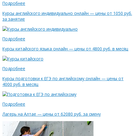
Подробнее
Курсы английского индивидуально онлайн — цены от 1050 руб.
за занятие
Подробнее
Курсы китайского языка онлайн — цены от 4800 руб. в месяц
Подробнее
Курсы подготовки к ЕГЭ по английскому онлайн — цены от
4000 руб. в месяц
Подробнее
Лагерь на Алтае — цены от 62080 руб. за смену