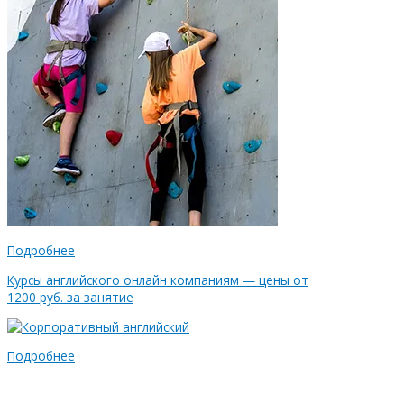
Подробнее
Курсы английского онлайн компаниям — цены от
1200 руб. за занятие
Подробнее