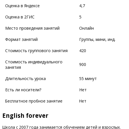
Оценка в Яндексе
4,7
Оценка в 2ГИС
5
Место проведения занятий
Онлайн
Формат занятий
Группы, мини, инд.
Стоимость группового занятия
420
Стоимость индивидуального
900
занятия
Длительность урока
55 минут
Есть ли носители?
Нет
Бесплатное пробное занятие
Нет
English forever
Школа с 2007 года занимается обучением детей и взрослых.