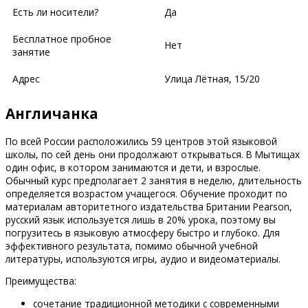
Есть ли носители?
Да
Бесплатное пробное
Нет
занятие
Адрес
​Улица Лётная, 15/20
Англичанка
По всей России расположились 59 центров этой языковой
школы, по сей день они продолжают открываться. В Мытищах
один офис, в котором занимаются и дети, и взрослые.
Обычный курс предполагает 2 занятия в неделю, длительность
определяется возрастом учащегося. Обучение проходит по
материалам авторитетного издательства Британии Pearson,
русский язык используется лишь в 20% урока, поэтому вы
погрузитесь в языковую атмосферу быстро и глубоко. Для
эффективного результата, помимо обычной учебной
литературы, используются игры, аудио и видеоматериалы.
Преимущества:
сочетание традиционной методики с современными