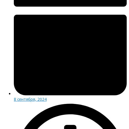
8 сентября, 2024