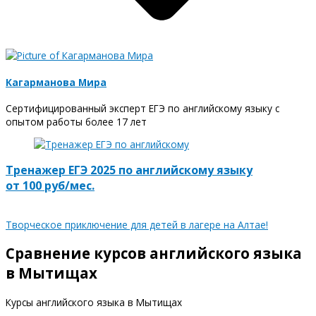
Кагарманова Мира
Сертифицированный эксперт ЕГЭ по английскому языку с
опытом работы более 17 лет
Тренажер ЕГЭ 2025 по английскому языку
от 100 руб/мес.
Творческое приключение для детей в лагере на Алтае!
Сравнение курсов английского языка
в Мытищах
Курсы английского языка в Мытищах