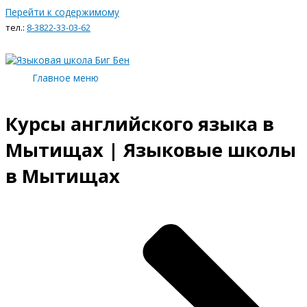
Перейти к содержимому
тел.:
8-3822-33-03-62
Главное меню
Курсы английского языка в
Мытищах | Языковые школы
в Мытищах