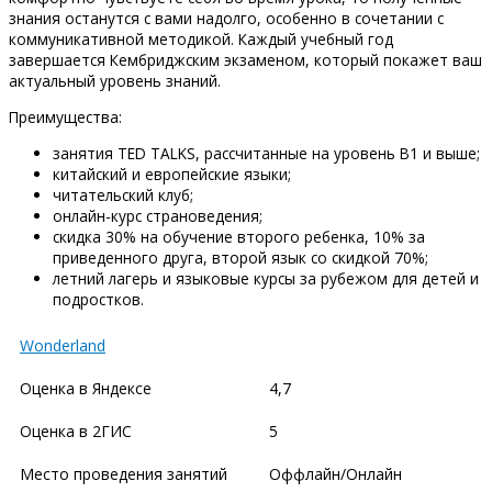
знания останутся с вами надолго, особенно в сочетании с
коммуникативной методикой. Каждый учебный год
завершается Кембриджским экзаменом, который покажет ваш
актуальный уровень знаний.
Преимущества:
занятия TED TALKS, рассчитанные на уровень B1 и выше;
китайский и европейские языки;
читательский клуб;
онлайн-курс страноведения;
скидка 30% на обучение второго ребенка, 10% за
приведенного друга, второй язык со скидкой 70%;
летний лагерь и языковые курсы за рубежом для детей и
подростков.
Wonderland
Оценка в Яндексе
4,7
Оценка в 2ГИС
5
Место проведения занятий
Оффлайн/Онлайн