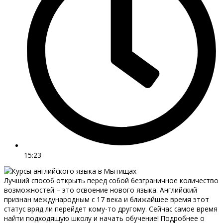
15:23
Лучший способ открыть перед собой безграничное количество
возможностей – это освоение нового языка. Английский
признан международным с 17 века и ближайшее время этот
статус вряд ли перейдет кому-то другому. Сейчас самое время
найти подходящую школу и начать обучение! Подробнее о