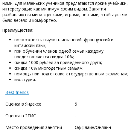
ними. Для маленьких учеников предлагаются яркие учебники,
интересующие как минимум своим видом. Занятия
разбавляются мини-сценками, играми, песнями, чтобы детям
было весело и комфортно.
Преимущества:
возможность выучить испанский, французский и
китайский язык;
при обучении членов одной семьи каждому
предоставляется скидка 10%;
скидка 1000 рублей за приведенного друга;
скидка 10% многодетным семьям;
помощь при подготовке к государственным экзаменам;
изостудия.
Best friends
Оценка в Яндексе
5
Оценка в 2ГИС
-
Место проведения занятий
Оффлайн/Онлайн