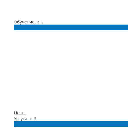
Обучение
Цены
Услуги