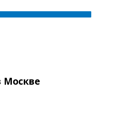
в Москве