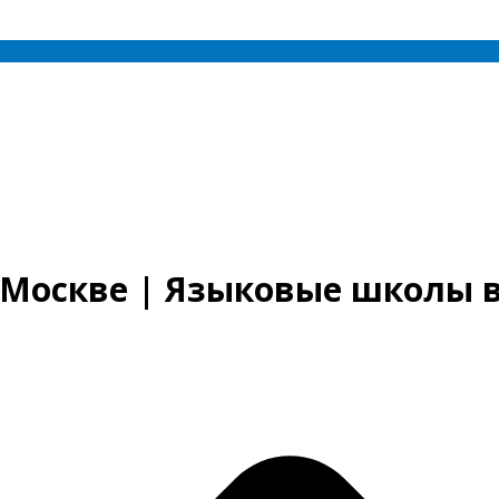
 Москве | Языковые школы 