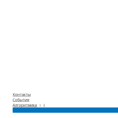
Контакты
События
Алгоритмика