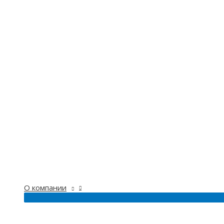
О компании