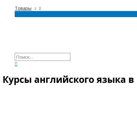
Товары
Курсы английского языка в