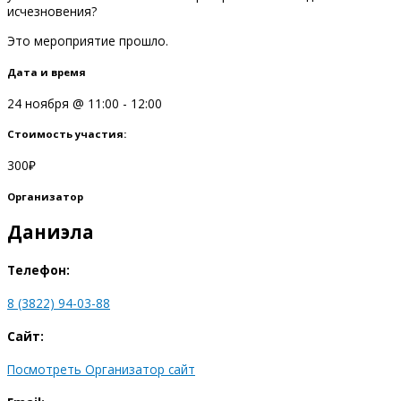
исчезновения?
Это мероприятие прошло.
Дата и время
24 ноября
@
11:00
-
12:00
Стоимость участия:
300₽
Организатор
Даниэла
Телефон:
8 (3822) 94-03-88
Сайт:
Посмотреть Организатор сайт