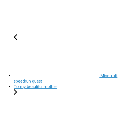
Minecraft
speedrun quest
To my beautiful mother