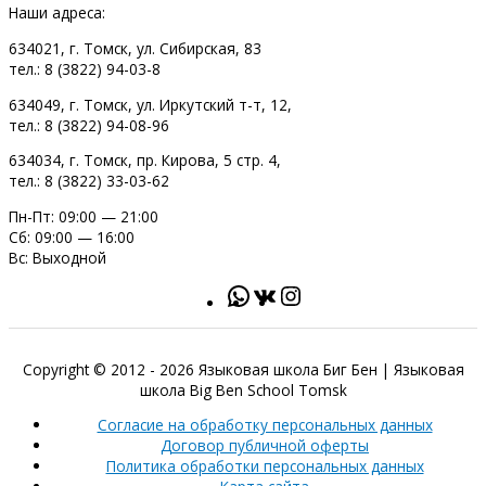
Наши адреса:
634021, г. Томск, ул. Сибирская, 83
тел.: 8 (3822) 94-03-8
634049, г. Томск, ул. Иркутский т-т, 12,
тел.: 8 (3822) 94-08-96
634034, г. Томск, пр. Кирова, 5 стр. 4,
тел.: 8 (3822) 33-03-62
Пн-Пт: 09:00 — 21:00
Сб: 09:00 — 16:00
Вс: Выходной
Copyright © 2012 - 2026
Языковая школа Биг Бен
| Языковая
школа Big Ben School Tomsk
Согласие на обработку персональных данных
Договор публичной оферты
Политика обработки персональных данных