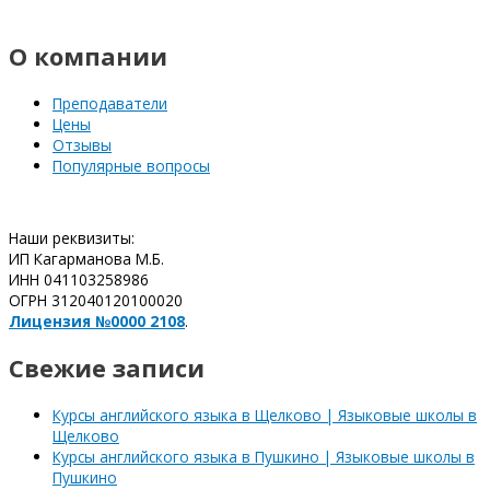
О компании
Преподаватели
Цены
Отзывы
Популярные вопросы
Наши реквизиты:
ИП Кагарманова М.Б.
ИНН 041103258986
ОГРН 312040120100020
Лицензия №0000 2108
.
Свежие записи
Курсы английского языка в Щелково | Языковые школы в
Щелково
Курсы английского языка в Пушкино | Языковые школы в
Пушкино