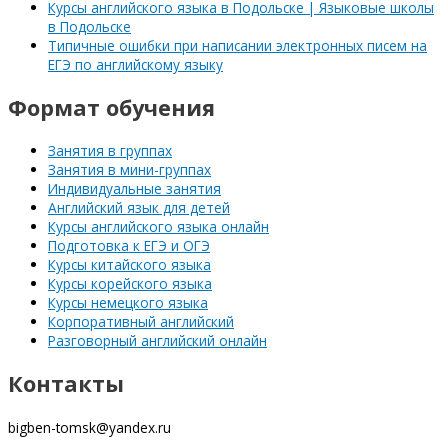
Курсы английского языка в Подольске | Языковые школы
в Подольске
Типичные ошибки при написании электронных писем на
ЕГЭ по английскому языку
Формат обучения
Занятия в группах
Занятия в мини-группах
Индивидуальные занятия
Английский язык для детей
Курсы английского языка онлайн
Подготовка к ЕГЭ и ОГЭ
Курсы китайского языка
Курсы корейского языка
Курсы немецкого языка
Корпоративный английский
Разговорный английский онлайн
Контакты
bigben-tomsk@yandex.ru