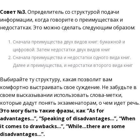
Совет №3.
Определитель со структурой подачи
информации, когда говорите о преимуществах и
недостатках. Это можно сделать следующим образом:
Сначала преимущества двух видов книг: бумажной и
цифровой. Затем недостатки двух видов книг
Сначала преимущества и недостатки одного вида книг.
Далее и преимущества, и недостатки второго вида книг
Выбирайте ту структуру, какая позволит вам
комфортно выстраивать свое суждение. Не забудьте в
своем высказывании использовать слова-метки,
которые дадут понять экзаменаторам, о чем идет речь.
Это могу быть такие фразы, как “As for
advantages…”, “Speaking of disadvantages…”, “When
it comes to drawbacks…”, “While…there are some
disadvantages…”.