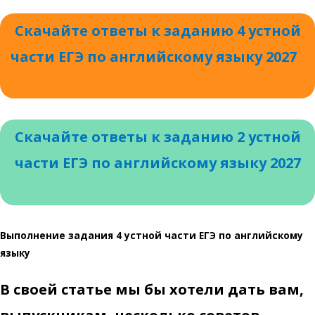
Скачайте ответы к заданию 4 устной
части ЕГЭ по английскому языку 2027
7
Скачайте ответы к заданию 2 устной
части ЕГЭ по английскому языку 2027
Выполнение задания 4 устной части ЕГЭ по английскому
языку
В своей статье мы бы хотели дать вам,