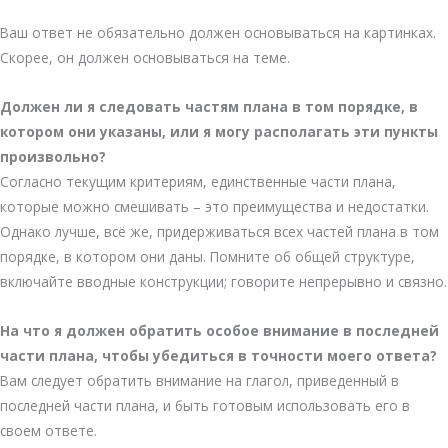
Ваш ответ не обязательно должен основываться на картинках.
Скорее, он должен основываться на теме.
Должен ли я следовать частям плана в том порядке, в
котором они указаны, или я могу располагать эти пункты
произвольно?
Согласно текущим критериям, единственные части плана,
которые можно смешивать – это преимущества и недостатки.
Однако лучше, всё же, придерживаться всех частей плана в том
порядке, в котором они даны. Помните об общей структуре,
включайте вводные конструкции; говорите непрерывно и связно.
На что я должен обратить особое внимание в последней
части плана, чтобы убедиться в точности моего ответа?
Вам следует обратить внимание на глагол, приведенный в
последней части плана, и быть готовым использовать его в
своем ответе.