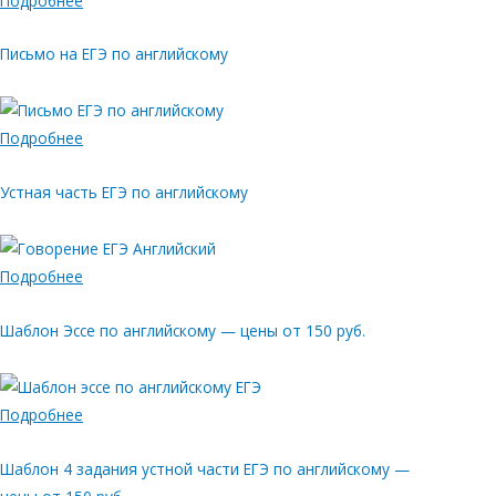
Подробнее
Письмо на ЕГЭ по английскому
Подробнее
Устная часть ЕГЭ по английскому
Подробнее
Шаблон Эссе по английскому — цены от 150 руб.
Подробнее
Шаблон 4 задания устной части ЕГЭ по английскому —