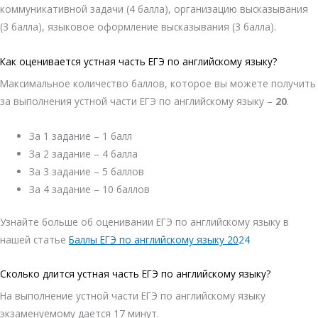
коммуникативной задачи (4 балла), организацию высказывания
(3 балла), языковое оформление высказывания (3 балла).
Как оценивается устная часть ЕГЭ по английскому языку?
Максимальное количество баллов, которое вы можете получить
за выполнения устной части ЕГЭ по английскому языку –
20
.
За 1 задание – 1 балл
За 2 задание – 4 балла
За 3 задание – 5 баллов
За 4 задание – 10 баллов
Узнайте больше об оценивании ЕГЭ по английскому языку в
нашей статье
Баллы ЕГЭ по английскому языку 20
24
Сколько длится устная часть ЕГЭ по английскому языку?
На выполнение устной части ЕГЭ по английскому языку
экзаменуемому дается 17 минут.