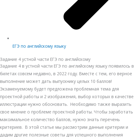
ЕГЭ по английскому языку
Задание 4 устной части ЕГЭ по английскому
Задание 4 в устной части ЕГЭ по английскому языку появилось в
билетах совсем недавно, в 2022 году. Вместе с тем, его верное
выполнение может дать выпускнику целых 10 баллов!
Экзаменуемому будет предложена проблемная тема для
проектной работы и 2 изображения, выбор которых в качестве
иллюстрации нужно обосновать. Необходимо также выразить
свое мнение о проблеме проектной работы. Чтобы заработать
максимальное количество баллов, нужно знать перечень
критериев. В этой статье мы рассмотрим данные критерии и
дадим другие полезные советы для успешного выполнения