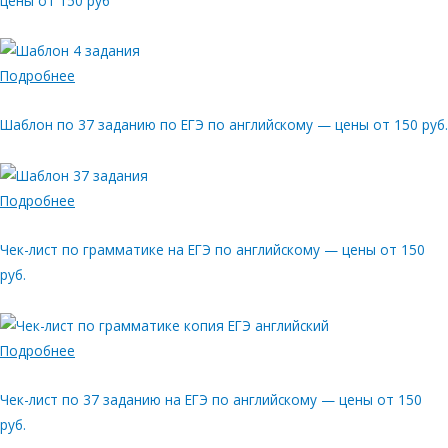
цены от 150 руб
Подробнее
Шаблон по 37 заданию по ЕГЭ по английскому — цены от 150 руб.
Подробнее
Чек-лист по грамматике на ЕГЭ по английскому — цены от 150
руб.
Подробнее
Чек-лист по 37 заданию на ЕГЭ по английскому — цены от 150
руб.