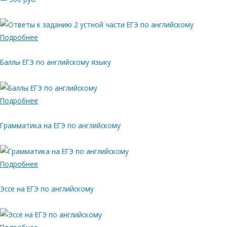
Подробнее
Баллы ЕГЭ по английскому языку
Подробнее
Грамматика на ЕГЭ по английскому
Подробнее
Эссе на ЕГЭ по английскому