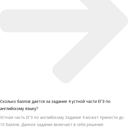
Сколько баллов дается за задание 4 устной части ЕГЭ по
английскому языку?
Устная часть ЕГЭ по английскому Задание 4 может принести до
10 баллов. Данное задание включает в себя решение