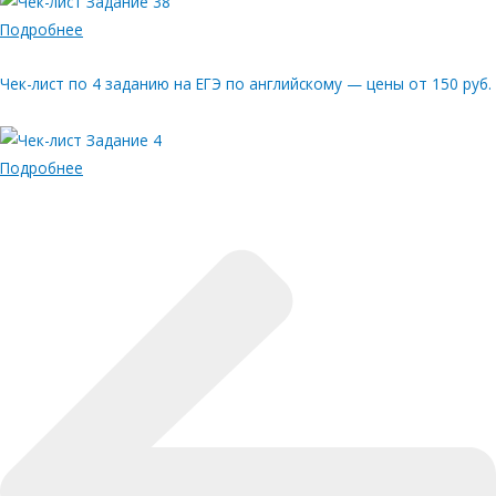
Подробнее
Чек-лист по 4 заданию на ЕГЭ по английскому — цены от 150 руб.
Подробнее