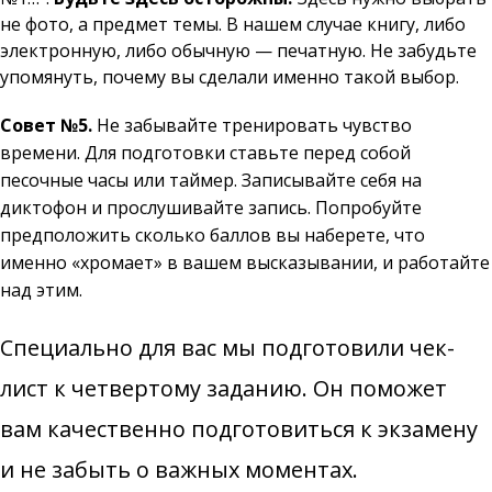
не фото, а предмет темы. В нашем случае книгу, либо
электронную, либо обычную — печатную. Не забудьте
упомянуть, почему вы сделали именно такой выбор.
Совет №5.
Не забывайте тренировать чувство
времени. Для подготовки ставьте перед собой
песочные часы или таймер. Записывайте себя на
диктофон и прослушивайте запись. Попробуйте
предположить сколько баллов вы наберете, что
именно «хромает» в вашем высказывании, и работайте
над этим.
Специально для вас мы подготовили чек-
лист к четвертому заданию. Он поможет
вам качественно подготовиться к экзамену
и не забыть о важных моментах.