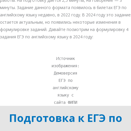
работы. На подготовку дается 2,5 минуты, на говорение — 3
минуты. Задание данного формата появилось в билетах ЕГЭ по
английскому языку недавно, в 2022 году. В 2024 году это задание
остается актуальным, но появились некоторые изменения в
формулировке заданий. Давайте посмотрим на формулировку 4
задания ЕГЭ по английскому языку в 2024 году:
Ис
точник
изображения:
Демоверсия
ЕГЭ по
английскому
языку с
сайта ФИПИ
Подготовка к ЕГЭ по