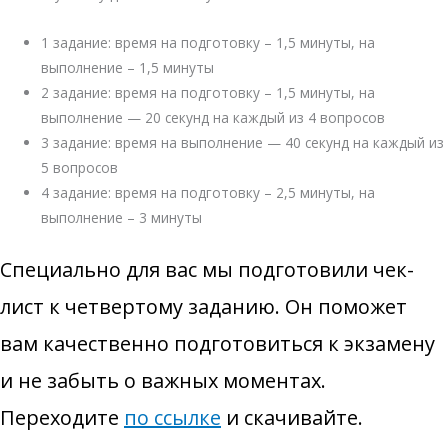
1 задание: время на подготовку – 1,5 минуты, на
выполнение – 1,5 минуты
2 задание: время на подготовку – 1,5 минуты, на
выполнение — 20 секунд на каждый из 4 вопросов
3 задание: время на выполнение — 40 секунд на каждый из
5 вопросов
4 задание: время на подготовку – 2,5 минуты, на
выполнение – 3 минуты
Специально для вас мы подготовили чек-
лист к четвертому заданию. Он поможет
вам качественно подготовиться к экзамену
и не забыть о важных моментах.
Переходите
по ссылке
и скачивайте.