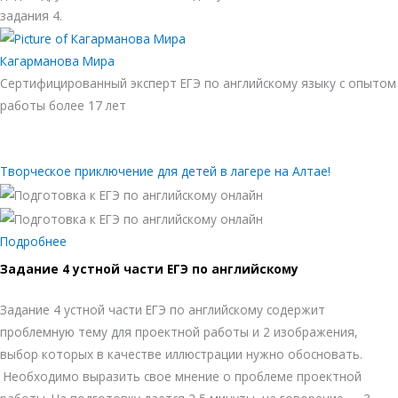
задания 4.
Кагарманова Мира
Сертифицированный эксперт ЕГЭ по английскому языку с опытом
работы более 17 лет
Творческое приключение для детей в лагере на Алтае!
Подробнее
Задание 4 устной части ЕГЭ по английскому
Задание 4 устной части ЕГЭ по английскому содержит
проблемную тему для проектной работы и 2 изображения,
выбор которых в качестве иллюстрации нужно обосновать.
Необходимо выразить свое мнение о проблеме проектной