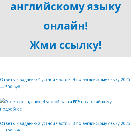
английскому языку
онлайн!
Жми ссылку!
Ответы к заданию 4 устной части ЕГЭ по английскому языку 2025
— 500 руб.
Подробнее
Ответы к заданию 2 устной части ЕГЭ по английскому языку 2025
— 300 руб.