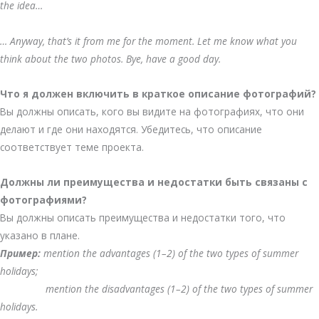
the idea…
… Anyway, that’s it from me for the moment. Let me know what you
think about the two photos. Bye, have a good day.
Что я должен включить в краткое описание фотографий?
Вы должны описать, кого вы видите на фотографиях, что они
делают и где они находятся. Убедитесь, что описание
соответствует теме проекта.
Должны ли преимущества и недостатки быть связаны с
фотографиями?
Вы должны описать преимущества и недостатки того, что
указано в плане.
Пример:
mention the advantages (1–2) of the two types of summer
holidays;
mention the disadvantages (1–2) of the two types of summer
holidays.