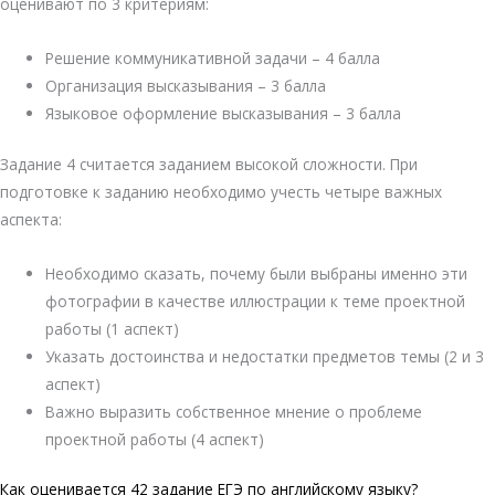
оценивают по 3 критериям:
Решение коммуникативной задачи – 4 балла
Организация высказывания – 3 балла
Языковое оформление высказывания – 3 балла
Задание 4 считается заданием высокой сложности. При
подготовке к заданию необходимо учесть четыре важных
аспекта:
Необходимо сказать, почему были выбраны именно эти
фотографии в качестве иллюстрации к теме проектной
работы (1 аспект)
Указать достоинства и недостатки предметов темы (2 и 3
аспект)
Важно выразить собственное мнение о проблеме
проектной работы (4 аспект)
Как оценивается 42 задание ЕГЭ по английскому языку?